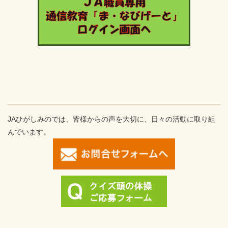
JAひがしみのでは、皆様からの声を大切に、日々の活動に取り組
んでいます。