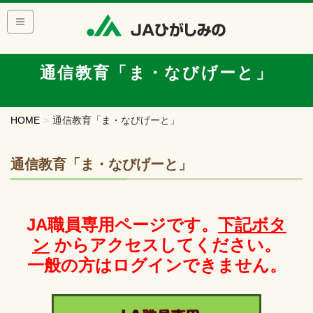
通信教育「ま・なびげーと」
HOME
通信教育「ま・なびげーと」
通信教育「ま・なびげーと」
JA職員専用ページです。
下記ボタ
ン
からアクセスしてください。
一般の方はログインできません。