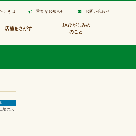
たときは
重要なお知らせ
お問い合わせ
JAひがしみの
店舗をさがす
のこと
那
土地の人