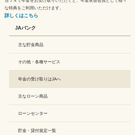
当ＪＡで年金をお受け取りいただくと、年金友会会員として様々
な特典をご利用いただけます。
詳しくはこちら
JAバンク
主な貯金商品
その他・各種サービス
年金の受け取りはJAへ
主なローン商品
ローンセンター
貯金・貸付規定一覧