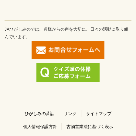
JAひがしみのでは、皆様からの声を大切に、日々の活動に取り組
んでいます。
ひがしみの昔話
リンク
サイトマップ
個人情報保護方針
古物営業法に基づく表示