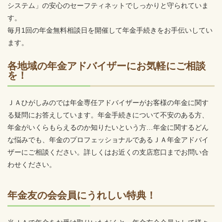
システム」の安心のセーフティネットでしっかりと守られていま
す。
毎月1回の年金無料相談日を開催して年金手続きをお手伝いしてい
ます。
各地域の年金アドバイザーにお気軽にご相談
を！
ＪＡひがしみのでは年金専任アドバイザーがお客様の年金に関す
る疑問にお答えしています。年金手続きについて不安のある方、
年金がいくらもらえるのか知りたいという方…年金に関するどん
な悩みでも、年金のプロフェッショナルであるＪＡ年金アドバイ
ザーにご相談ください。詳しくはお近くの支店窓口までお問い合
わせください。
年金友の会会員にうれしい特典！