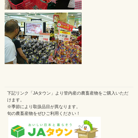
下記リンク「JAタウン」より管内産の農畜産物をご購入いただ
けます。
※季節により取扱品目が異なります。
旬の農畜産物をぜひご利用ください！