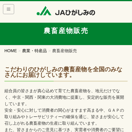
農畜産物販売
HOME
農業・特産品
農畜産物販売
こだわりのひがしみの農畜産物を全国のみな
さんにお届けしています。
組合員の皆さまが真心込めて育てた農畜産物を、地元だけでな
く、中京・関西・関東の大消費地に提案し、安定的な販売を展開
しています。
安全・安心に対して消費者の関心がますます高まる中、ＧＡＰの
取り組みやトレーサビリティーの確保を通じ、皆さまが安心して
召し上がれる農畜産物の生産に取り組んでいます。
また、皆さまからのご意見に基づき、実需者や消費者のご要望に