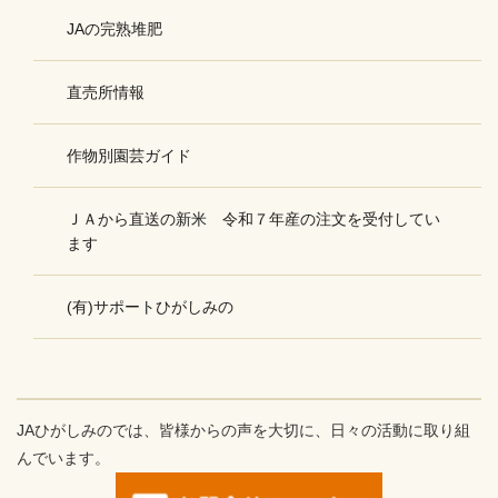
JAの完熟堆肥
直売所情報
作物別園芸ガイド
ＪＡから直送の新米 令和７年産の注文を受付してい
ます
(有)サポートひがしみの
JAひがしみのでは、皆様からの声を大切に、日々の活動に取り組
んでいます。