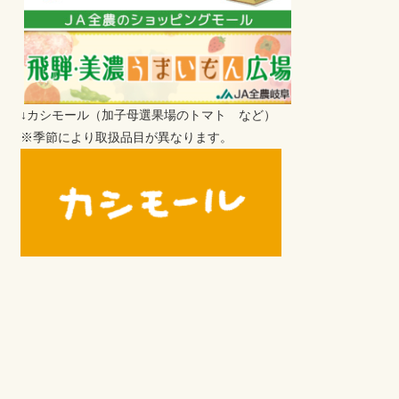
↓カシモール（加子母選果場のトマト など）
※季節により取扱品目が異なります。