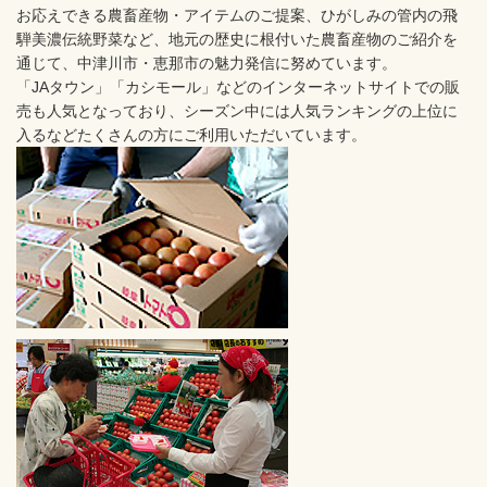
お応えできる農畜産物・アイテムのご提案、ひがしみの管内の飛
騨美濃伝統野菜など、地元の歴史に根付いた農畜産物のご紹介を
通じて、中津川市・恵那市の魅力発信に努めています。
「JAタウン」「カシモール」などのインターネットサイトでの販
売も人気となっており、シーズン中には人気ランキングの上位に
入るなどたくさんの方にご利用いただいています。