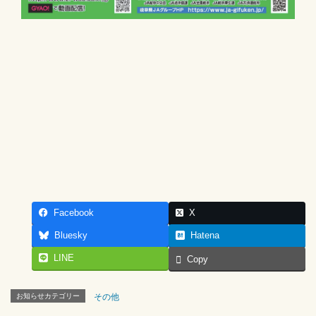
Facebook
X
Bluesky
Hatena
LINE
Copy
お知らせカテゴリー
その他