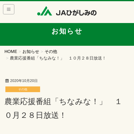
お知らせ
HOME
お知らせ
その他
農業応援番組「ちなみな！」 １０月２８日放送！
2020年10月20日
その他
農業応援番組「ちなみな！」 １
０月２８日放送！