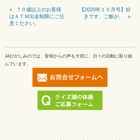
７０歳以上のお客様
【2020年１０月号】好
はＡＴＭ出金制限にご注
きです、ご飯が。
意ください。
JAひがしみのでは、皆様からの声を大切に、日々の活動に取り組
んでいます。