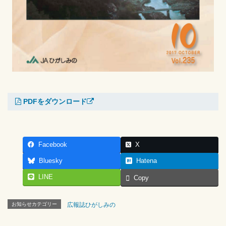
PDFをダウンロード
Facebook
X
Bluesky
Hatena
LINE
Copy
お知らせカテゴリー
広報誌ひがしみの