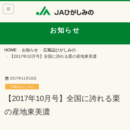
お知らせ
HOME
お知らせ
広報誌ひがしみの
【2017年10月号】全国に誇れる栗の産地東美濃
2017年11月10日
広報誌ひがしみの
【2017年10月号】全国に誇れる栗
の産地東美濃