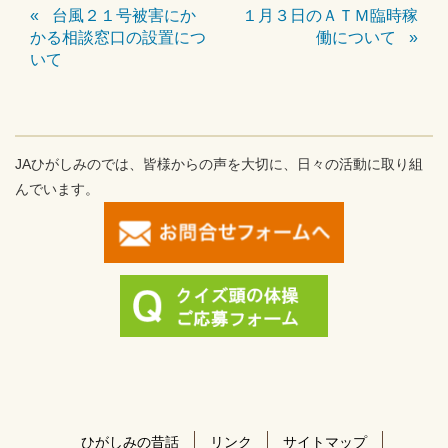
台風２１号被害にか
１月３日のＡＴＭ臨時稼
かる相談窓口の設置につ
働について
いて
JAひがしみのでは、皆様からの声を大切に、日々の活動に取り組
んでいます。
ひがしみの昔話
リンク
サイトマップ