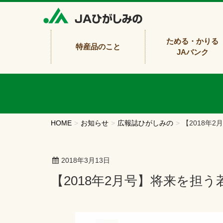
ためる・かりる
特産品のこと
JAバンク
HOME
お知らせ
広報誌ひがしみの
【2018年
2018年3月13日
【2018年2月号】将来を