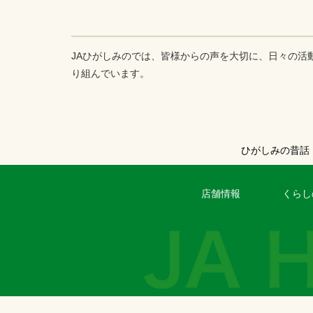
JAひがしみのでは、皆様からの声を大切に、日々の活
り組んでいます。
ひがしみの昔話
店舗情報
くらし