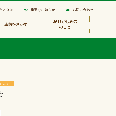
たときは
重要なお知らせ
お問い合わせ
JAひがしみの
店舗をさがす
のこと
がしみの
会