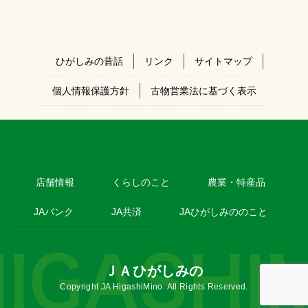
ひがしみの昔話
リンク
サイトマップ
個人情報保護方針
古物営業法に基づく表示
店舗情報
くらしのこと
農業・特産品
JAバンク
JA共済
JAひがしみののこと
ＪＡひがしみの
Copyright JA HigashiMino. All Rights Reserved.