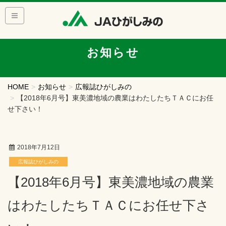
お知らせ
HOME
お知らせ
広報誌ひがしみの
【2018年6月号】東美濃地域の農業はわたしたちＴＡＣにお任
せ下さい！
2018年7月12日
広報誌ひがしみの
【2018年6月号】東美濃地域の農業
はわたしたちＴＡＣにお任せ下さ