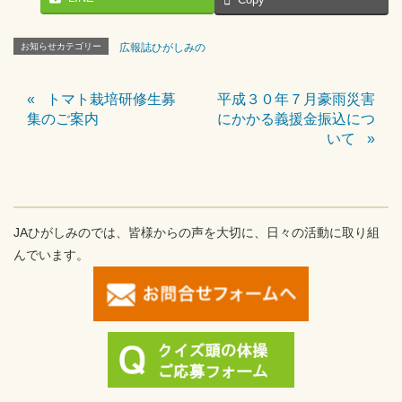
Copy
お知らせカテゴリー
広報誌ひがしみの
トマト栽培研修生募
平成３０年７月豪雨災害
集のご案内
にかかる義援金振込につ
いて
JAひがしみのでは、皆様からの声を大切に、日々の活動に取り組
んでいます。