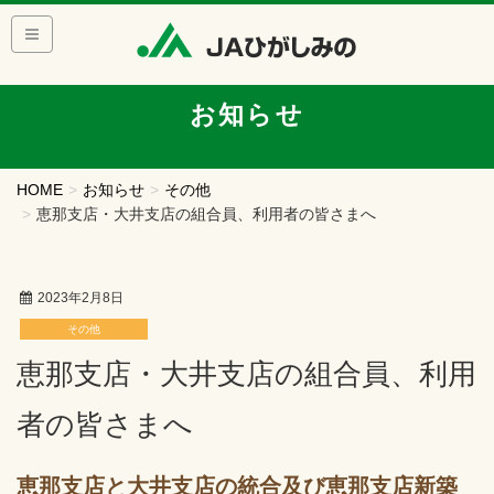
お知らせ
HOME
お知らせ
その他
恵那支店・大井支店の組合員、利用者の皆さまへ
2023年2月8日
その他
恵那支店・大井支店の組合員、利用
者の皆さまへ
恵那支店と大井支店の統合及び恵那支店新築