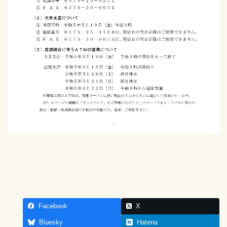
Facebook
X
Bluesky
Hatena