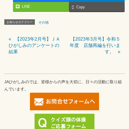
LINE
Copy
お知らせカテゴリー
その他
【2023年2月号】ＪＡ
【2023年3月号】令和５
ひがしみのアンケートの
年度 店舗再編を行いま
結果
す。
JAひがしみのでは、皆様からの声を大切に、日々の活動に取り組
んでいます。