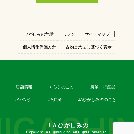
ひがしみの昔話
リンク
サイトマップ
個人情報保護方針
古物営業法に基づく表示
店舗情報
くらしのこと
農業・特産品
JAバンク
JA共済
JAひがしみののこと
ＪＡひがしみの
Copyright JA HigashiMino. All Rights Reserved.