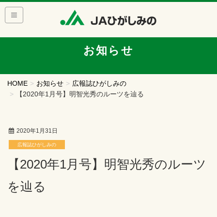
お知らせ
HOME
お知らせ
広報誌ひがしみの
【2020年1月号】明智光秀のルーツを辿る
2020年1月31日
広報誌ひがしみの
【2020年1月号】明智光秀のルーツ
を辿る