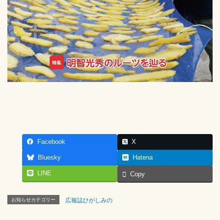
Facebook
X
Bluesky
Hatena
LINE
Copy
お知らせカテゴリー
広報誌ひがしみの