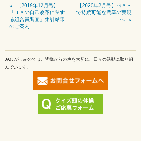
【2019年12月号】
【2020年2月号】ＧＡＰ
「ＪＡの自己改革に関す
で持続可能な農業の実現
る組合員調査」集計結果
へ
のご案内
JAひがしみのでは、皆様からの声を大切に、日々の活動に取り組
んでいます。