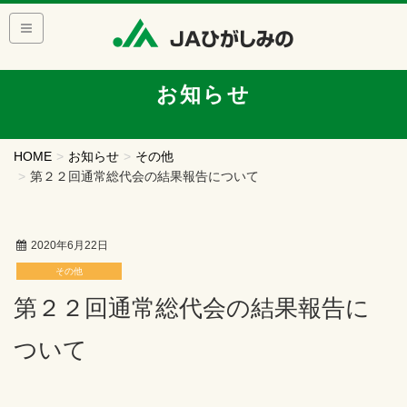
お知らせ
HOME
お知らせ
その他
第２２回通常総代会の結果報告について
2020年6月22日
その他
第２２回通常総代会の結果報告に
ついて