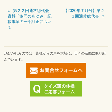
第２２回通常総代会
【2020年７月号】第２
資料「協同のあゆみ」記
２回通常総代会
載事項の一部訂正につい
て
JAひがしみのでは、皆様からの声を大切に、日々の活動に取り組
んでいます。