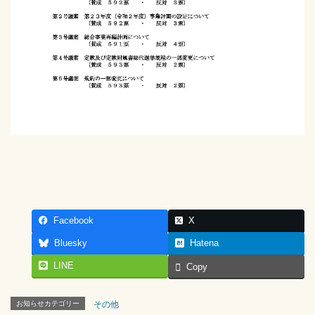
Facebook
X
Bluesky
Hatena
LINE
Copy
お知らせカテゴリー
その他