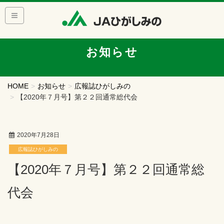
お知らせ
HOME
お知らせ
広報誌ひがしみの
【2020年７月号】第２２回通常総代会
2020年7月28日
広報誌ひがしみの
【2020年７月号】第２２回通常総
代会