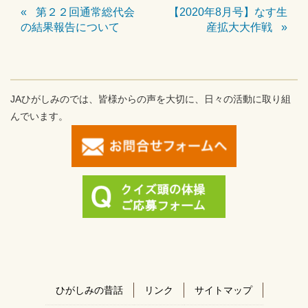
第２２回通常総代会
【2020年8月号】なす生
の結果報告について
産拡大大作戦
JAひがしみのでは、皆様からの声を大切に、日々の活動に取り組
んでいます。
ひがしみの昔話
リンク
サイトマップ