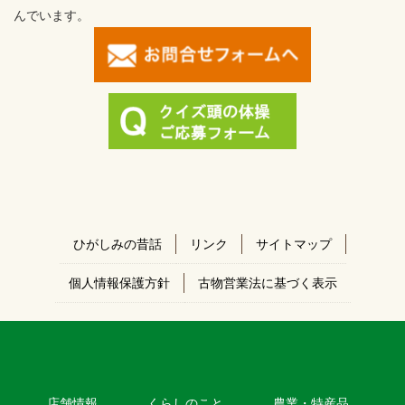
んでいます。
ひがしみの昔話
リンク
サイトマップ
個人情報保護方針
古物営業法に基づく表示
店舗情報
くらしのこと
農業・特産品