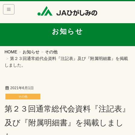
お知らせ
HOME
お知らせ
その他
第２３回通常総代会資料『注記表』及び『附属明細書』を掲載
しました。
2021年6月1日
その他
第２３回通常総代会資料『注記表』
及び『附属明細書』を掲載しまし