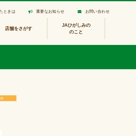
たときは
重要なお知らせ
お問い合わせ
JAひがしみの
店舗をさがす
のこと
の他