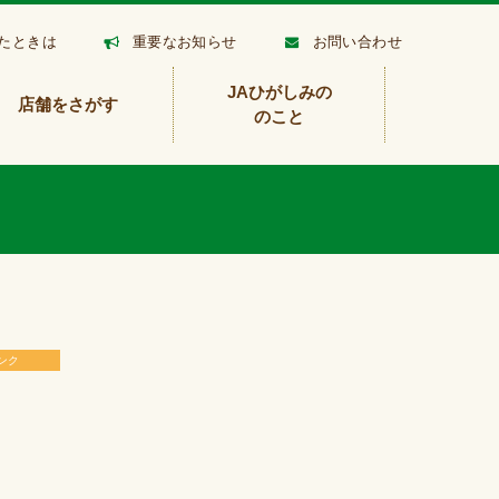
たときは
重要なお知らせ
お問い合わせ
JAひがしみの
店舗をさがす
のこと
ンク