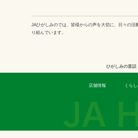
JAひがしみのでは、皆様からの声を大切に、日々の活
り組んでいます。
ひがしみの昔話
店舗情報
くらし