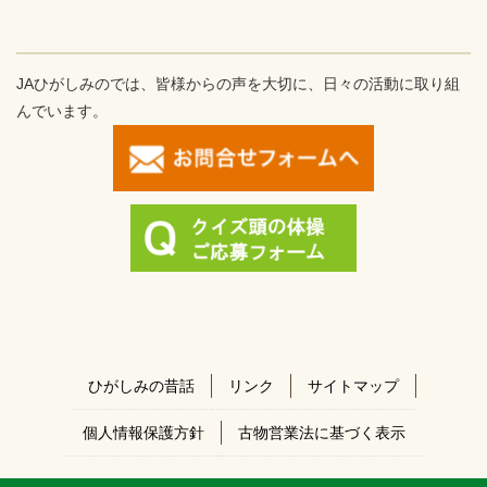
JAひがしみのでは、皆様からの声を大切に、日々の活動に取り組
んでいます。
ひがしみの昔話
リンク
サイトマップ
個人情報保護方針
古物営業法に基づく表示