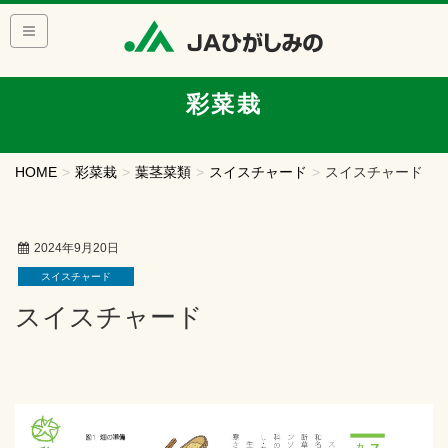
彩菜栽
HOME
彩菜栽
葉茎菜類
スイスチャード
スイスチャード
2024年9月20日
スイスチャード
スイスチャード