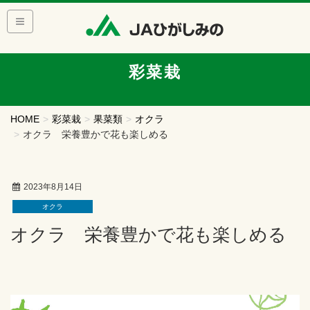
彩菜栽
HOME
彩菜栽
果菜類
オクラ
オクラ 栄養豊かで花も楽しめる
2023年8月14日
オクラ
オクラ 栄養豊かで花も楽しめる