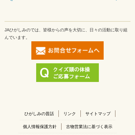
JAひがしみのでは、皆様からの声を大切に、日々の活動に取り組
んでいます。
ひがしみの昔話
リンク
サイトマップ
個人情報保護方針
古物営業法に基づく表示