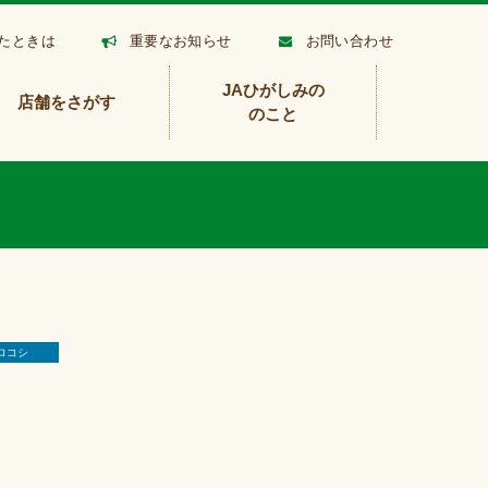
たときは
重要なお知らせ
お問い合わせ
JAひがしみの
店舗をさがす
のこと
ロコシ