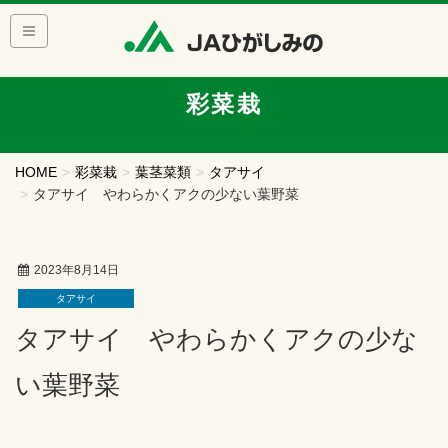
彩菜栽
HOME
彩菜栽
葉茎菜類
タアサイ
タアサイ やわらかくアクの少ない葉野菜
2023年8月14日
タアサイ
タアサイ やわらかくアクの少な
い葉野菜