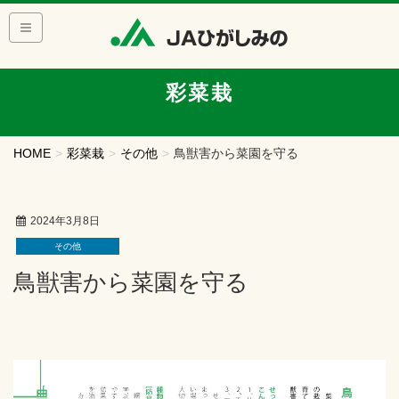
彩菜栽
HOME
彩菜栽
その他
鳥獣害から菜園を守る
2024年3月8日
その他
鳥獣害から菜園を守る