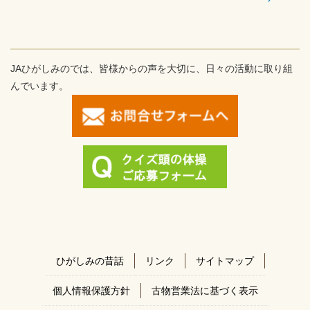
JAひがしみのでは、皆様からの声を大切に、日々の活動に取り組
んでいます。
ひがしみの昔話
リンク
サイトマップ
個人情報保護方針
古物営業法に基づく表示