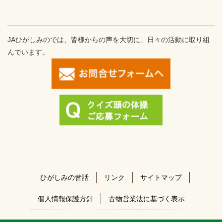
JAひがしみのでは、皆様からの声を大切に、日々の活動に取り組
んでいます。
ひがしみの昔話
リンク
サイトマップ
個人情報保護方針
古物営業法に基づく表示