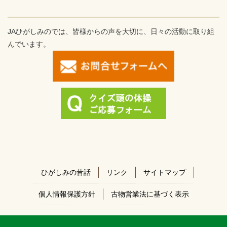
JAひがしみのでは、皆様からの声を大切に、日々の活動に取り組
んでいます。
ひがしみの昔話
リンク
サイトマップ
個人情報保護方針
古物営業法に基づく表示