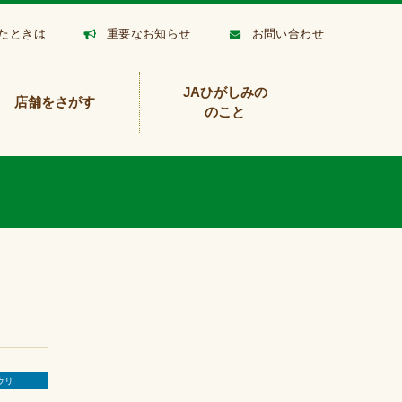
たときは
重要なお知らせ
お問い合わせ
JAひがしみの
店舗をさがす
のこと
ウリ