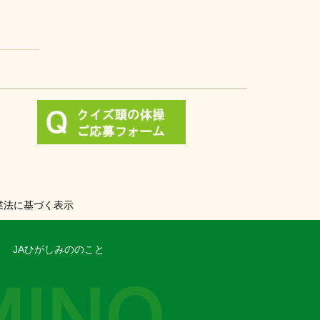
業法に基づく表示
JAひがしみののこと