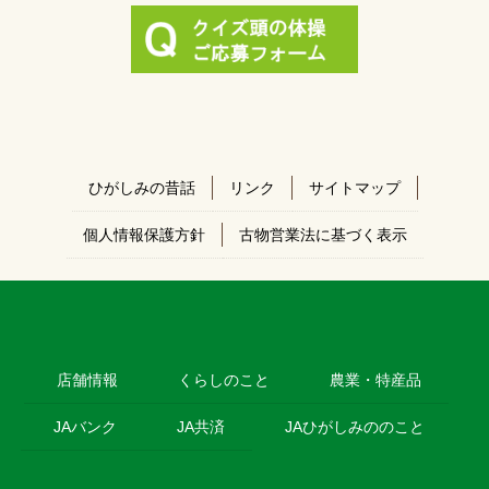
ひがしみの昔話
リンク
サイトマップ
個人情報保護方針
古物営業法に基づく表示
店舗情報
くらしのこと
農業・特産品
JAバンク
JA共済
JAひがしみののこと