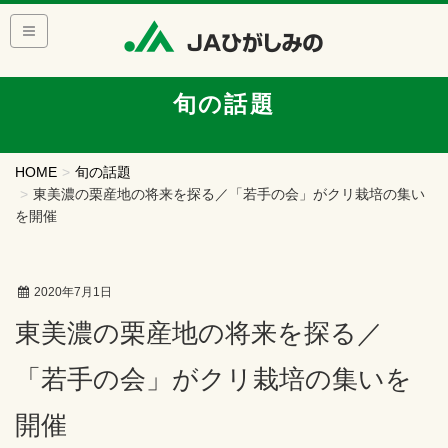
旬の話題
HOME
旬の話題
東美濃の栗産地の将来を探る／「若手の会」がクリ栽培の集い
を開催
2020年7月1日
東美濃の栗産地の将来を探る／
「若手の会」がクリ栽培の集いを
開催