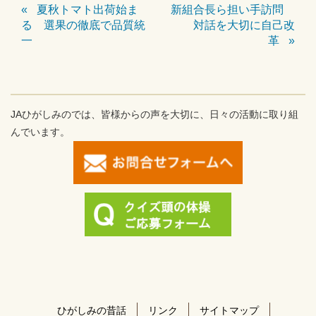
夏秋トマト出荷始ま
新組合長ら担い手訪問
る 選果の徹底で品質統
対話を大切に自己改
一
革
JAひがしみのでは、皆様からの声を大切に、日々の活動に取り組
んでいます。
ひがしみの昔話
リンク
サイトマップ