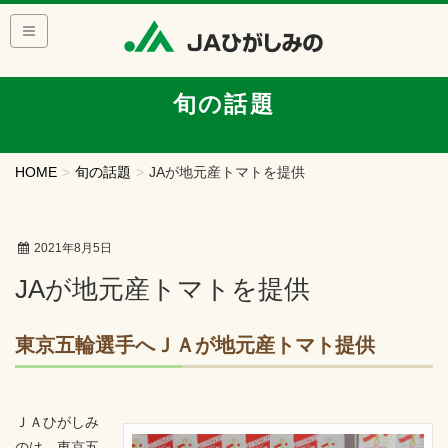
旬の話題
HOME
旬の話題
JAが地元産トマトを提供
2021年8月5日
JAが地元産トマトを提供
東京五輪選手へＪＡが地元産トマト提供
ＪＡひがしみ
のは、東京五