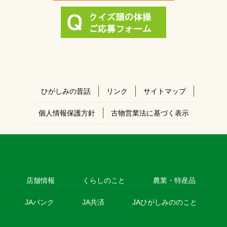
ひがしみの昔話
リンク
サイトマップ
個人情報保護方針
古物営業法に基づく表示
店舗情報
くらしのこと
農業・特産品
JAバンク
JA共済
JAひがしみののこと