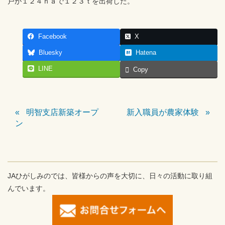
戸が１２４ｈａで１２３ｔを出荷した。
Facebook
X
Bluesky
Hatena
LINE
Copy
明智支店新築オープ
新入職員が農家体験
ン
JAひがしみのでは、皆様からの声を大切に、日々の活動に取り組
んでいます。