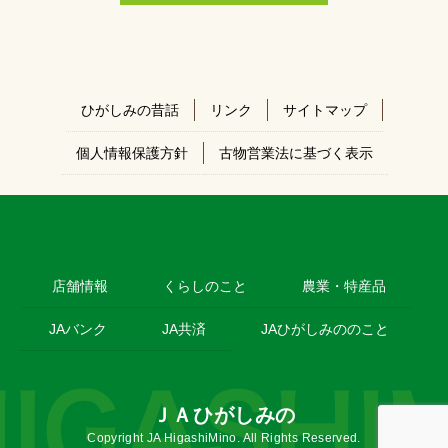
ひがしみの昔話
リンク
サイトマップ
個人情報保護方針
古物営業法に基づく表示
店舗情報
くらしのこと
農業・特産品
JAバンク
JA共済
JAひがしみののこと
ＪＡひがしみの
Copyright JA HigashiMino. All Rights Reserved.