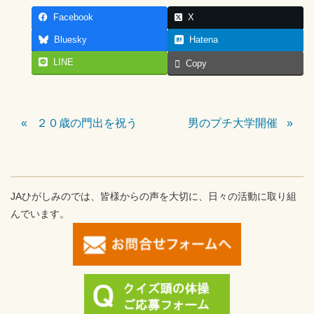
Facebook
X
Bluesky
Hatena
LINE
Copy
２０歳の門出を祝う
男のプチ大学開催
JAひがしみのでは、皆様からの声を大切に、日々の活動に取り組
んでいます。