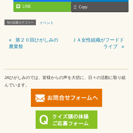
LINE
Copy
旬の話題カテゴリー
イベント
第２０回ひがしみの
ＪＡ女性組織がフードド
農業祭
ライブ
JAひがしみのでは、皆様からの声を大切に、日々の活動に取り組
んでいます。