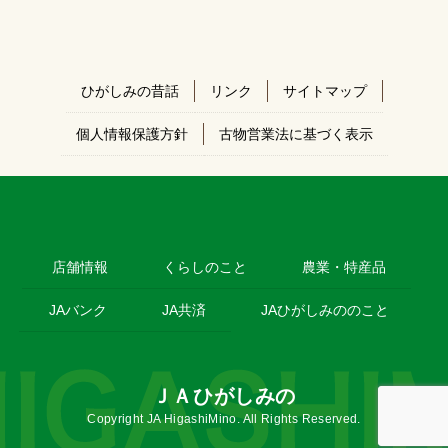
ひがしみの昔話
リンク
サイトマップ
個人情報保護方針
古物営業法に基づく表示
店舗情報
くらしのこと
農業・特産品
JAバンク
JA共済
JAひがしみののこと
ＪＡひがしみの
Copyright JA HigashiMino. All Rights Reserved.