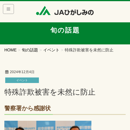
旬の話題
HOME
旬の話題
イベント
特殊詐欺被害を未然に防止
2024年12月4日
イベント
特殊詐欺被害を未然に防止
警察署から感謝状