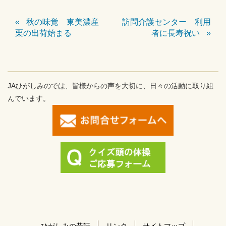
秋の味覚 東美濃産
訪問介護センター 利用
栗の出荷始まる
者に長寿祝い
JAひがしみのでは、皆様からの声を大切に、日々の活動に取り組
んでいます。
ひがしみの昔話
リンク
サイトマップ