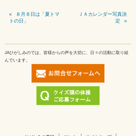
８月８日は「夏トマ
ＪＡカレンダー写真決
トの日」
定
JAひがしみのでは、皆様からの声を大切に、日々の活動に取り組
んでいます。