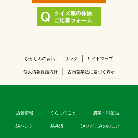
ひがしみの昔話
リンク
サイトマップ
個人情報保護方針
古物営業法に基づく表示
店舗情報
くらしのこと
農業・特産品
JAバンク
JA共済
JAひがしみののこと