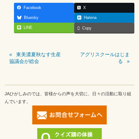
Facebook
X
Bluesky
Hatena
LINE
Copy
東美濃夏秋なす生産
アグリスクールはじま
協議会が総会
る
JAひがしみのでは、皆様からの声を大切に、日々の活動に取り組
んでいます。