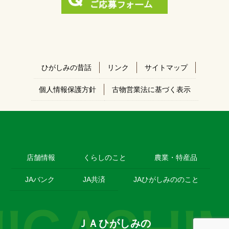
ひがしみの昔話
リンク
サイトマップ
個人情報保護方針
古物営業法に基づく表示
店舗情報
くらしのこと
農業・特産品
JAバンク
JA共済
JAひがしみののこと
ＪＡひがしみの