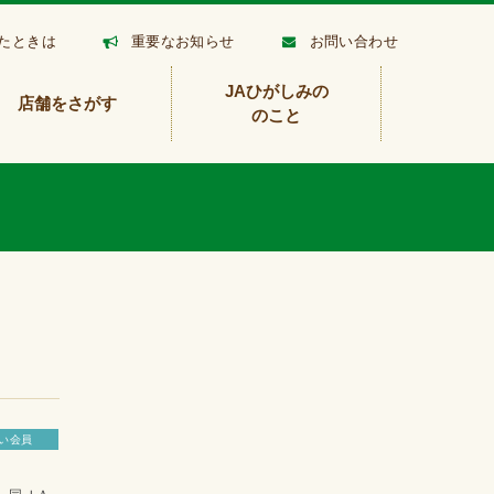
たときは
重要なお知らせ
お問い合わせ
JAひがしみの
店舗をさがす
のこと
い会員