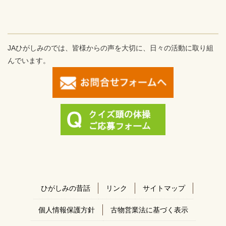
JAひがしみのでは、皆様からの声を大切に、日々の活動に取り組
んでいます。
ひがしみの昔話
リンク
サイトマップ
個人情報保護方針
古物営業法に基づく表示