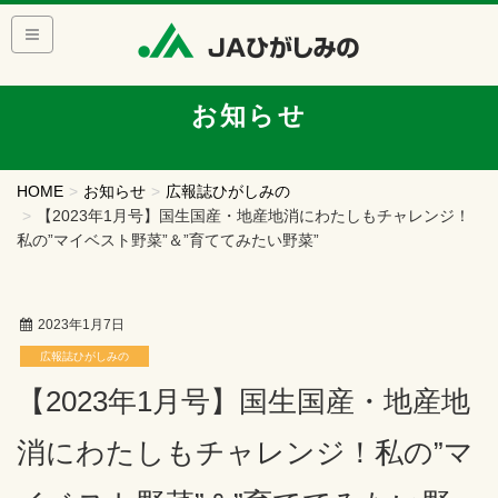
お知らせ
HOME
お知らせ
広報誌ひがしみの
【2023年1月号】国生国産・地産地消にわたしもチャレンジ！
私の”マイベスト野菜”＆”育ててみたい野菜”
2023年1月7日
広報誌ひがしみの
【2023年1月号】国生国産・地産地
消にわたしもチャレンジ！私の”マ