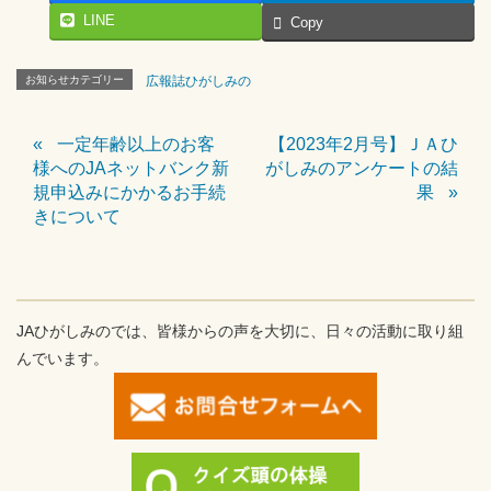
LINE
Copy
お知らせカテゴリー
広報誌ひがしみの
一定年齢以上のお客
【2023年2月号】ＪＡひ
様へのJAネットバンク新
がしみのアンケートの結
規申込みにかかるお手続
果
きについて
JAひがしみのでは、皆様からの声を大切に、日々の活動に取り組
んでいます。