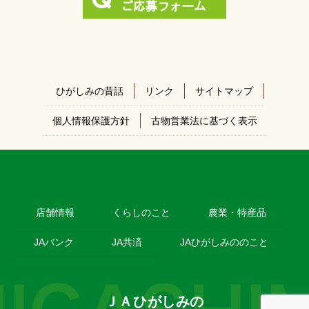
ひがしみの昔話
リンク
サイトマップ
個人情報保護方針
古物営業法に基づく表示
店舗情報
くらしのこと
農業・特産品
JAバンク
JA共済
JAひがしみののこと
ＪＡひがしみの