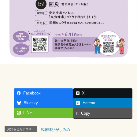
Facebook
X
Bluesky
Hatena
LINE
Copy
お知らせカテゴリー
広報誌ひがしみの