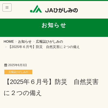
お知らせ
HOME
お知らせ
広報誌ひがしみの
【2025年６月号】防災 自然災害に２つの備え
2025年6月3日
広報誌ひがしみの
【2025年６月号】防災 自然災害
に２つの備え