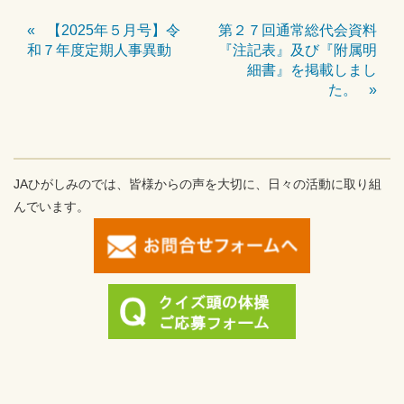
【2025年５月号】令
第２７回通常総代会資料
和７年度定期人事異動
『注記表』及び『附属明
細書』を掲載しまし
た。
JAひがしみのでは、皆様からの声を大切に、日々の活動に取り組
んでいます。