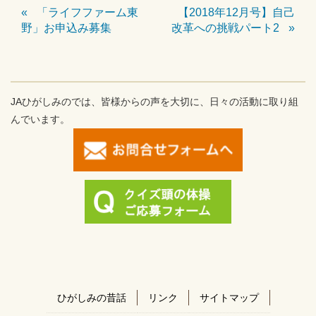
「ライフファーム東
【2018年12月号】自己
野」お申込み募集
改革への挑戦パート2
JAひがしみのでは、皆様からの声を大切に、日々の活動に取り組
んでいます。
ひがしみの昔話
リンク
サイトマップ