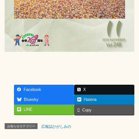
Facebook
X
Bluesky
Hatena
LINE
Copy
お知らせカテゴリー
広報誌ひがしみの