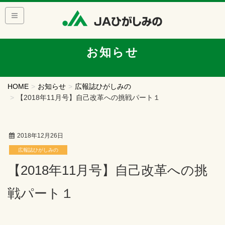
お知らせ
HOME
お知らせ
広報誌ひがしみの
【2018年11月号】自己改革への挑戦パート１
2018年12月26日
広報誌ひがしみの
【2018年11月号】自己改革への挑
戦パート１