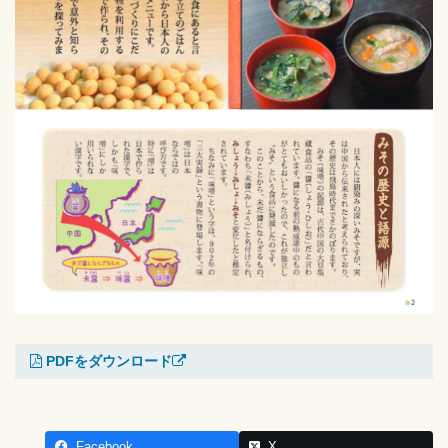
PDFをダウンロード
Facebook
X