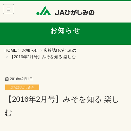
お知らせ
HOME
お知らせ
広報誌ひがしみの
【2016年2月号】みそを知る 楽しむ
2016年2月1日
広報誌ひがしみの
【2016年2月号】みそを知る 楽し
む