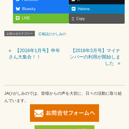
Bluesky
Hatena
LINE
Copy
お知らせカテゴリー
広報誌ひがしみの
【2016年1月号】申年
【2016年3月号】マイナ
さん大集合！！
ンバーの利用が開始しま
した
JAひがしみのでは、皆様からの声を大切に、日々の活動に取り組
んでいます。