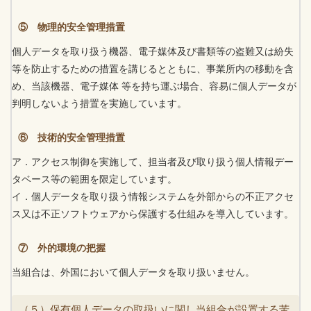
⑤ 物理的安全管理措置
個人データを取り扱う機器、電子媒体及び書類等の盗難又は紛失
等を防止するための措置を講じるとともに、事業所内の移動を含
め、当該機器、電子媒体 等を持ち運ぶ場合、容易に個人データが
判明しないよう措置を実施しています。
⑥ 技術的安全管理措置
ア．アクセス制御を実施して、担当者及び取り扱う個人情報デー
タベース等の範囲を限定しています。
イ．個人データを取り扱う情報システムを外部からの不正アクセ
ス又は不正ソフトウェアから保護する仕組みを導入しています。
⑦ 外的環境の把握
当組合は、外国において個人データを取り扱いません。
（５）保有個人データの取扱いに関し当組合が設置する苦