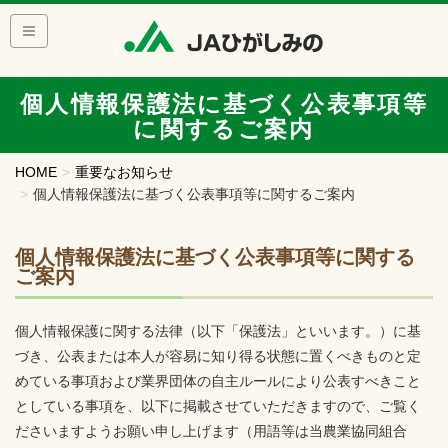
個人情報保護法に基づく公表事項等
に関するご案内
HOME
重要なお知らせ
個人情報保護法に基づく公表事項等に関するご案内
個人情報保護法に基づく公表事項等に関する
ご案内
個人情報保護に関する法律（以下「保護法」といいます。）に基
づき、公表または本人が容易に知り得る状態に置くべきものと定
めている事項および業界団体の自主ルールにより公表すべきこと
としている事項を、以下に掲載させていただきますので、ご覧く
ださいますようお願い申し上げます（用語等は当農業協同組合