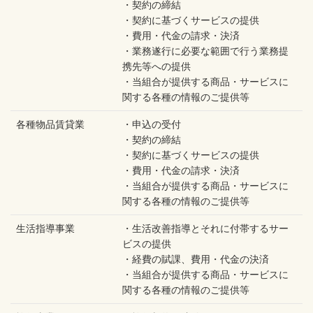
・契約の締結
・契約に基づくサービスの提供
・費用・代金の請求・決済
・業務遂行に必要な範囲で行う業務提
携先等への提供
・当組合が提供する商品・サービスに
関する各種の情報のご提供等
各種物品賃貸業
・申込の受付
・契約の締結
・契約に基づくサービスの提供
・費用・代金の請求・決済
・当組合が提供する商品・サービスに
関する各種の情報のご提供等
生活指導事業
・生活改善指導とそれに付帯するサー
ビスの提供
・経費の賦課、費用・代金の決済
・当組合が提供する商品・サービスに
関する各種の情報のご提供等