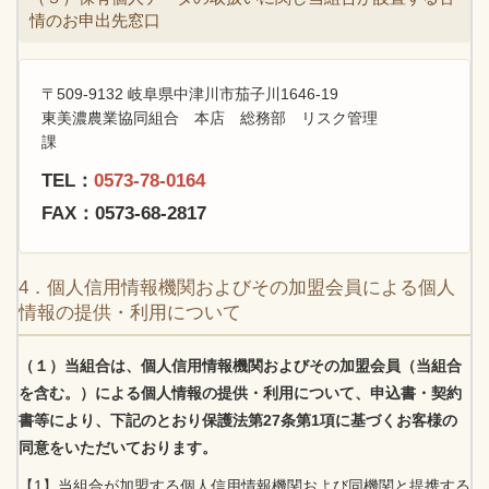
情のお申出先窓口
〒509-9132 岐阜県中津川市茄子川1646-19
東美濃農業協同組合 本店 総務部 リスク管理
課
TEL：
0573-78-0164
FAX：0573-68-2817
4．個人信用情報機関およびその加盟会員による個人
情報の提供・利用について
（１）当組合は、個人信用情報機関およびその加盟会員（当組合
を含む。）による個人情報の提供・利用について、申込書・契約
書等により、下記のとおり保護法第27条第1項に基づくお客様の
同意をいただいております。
【1】当組合が加盟する個人信用情報機関および同機関と提携する