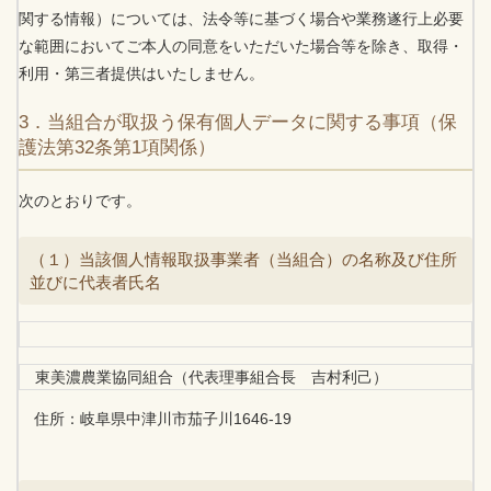
関する情報）については、法令等に基づく場合や業務遂行上必要
な範囲においてご本人の同意をいただいた場合等を除き、取得・
利用・第三者提供はいたしません。
3．当組合が取扱う保有個人データに関する事項（保
護法第32条第1項関係）
次のとおりです。
（１）当該個人情報取扱事業者（当組合）の名称及び住所
並びに代表者氏名
東美濃農業協同組合（代表理事組合長 吉村利己）
住所：岐阜県中津川市茄子川1646-19