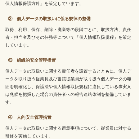
個人情報保護方針」を策定しています。
② 個人データの取扱いに係る規律の整備
取得、利用、保存、削除・廃棄等の段階ごとに、取扱方法、責任
者・担当者及びその任務等について「個人情報取扱規程」を策定
しています。
③ 組織的安全管理措置
個人データの取扱いに関する責任者を設置するとともに、個人デ
ータを取り扱う従業員及び当該従業員が取り扱う個人データの範
囲を明確化し、保護法や個人情報取扱規程に違反している事実又
は兆候を把握した場合の責任者への報告連絡体制を整備していま
す。
④ 人的安全管理措置
個人データの取扱いに関する留意事項について、従業員に対する
研修を実施しています。