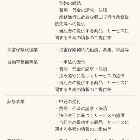
・契約の締結
・費用・代金の請求・決済
・業務遂行に必要な範囲で行う業務提
携先等への提供
・当組合の提供する商品・サービスに
関する各種の情報のご提供等
損害保険代理業
・損害保険契約の勧誘、募集、締結等
自動車整備事業
・・申込の受付
・費用・代金の請求・決済
・法令遵守に基づくサービスの提供
・当組合の提供する商品・サービスに
関する各種の情報のご提供等
葬祭事業
・申込の受付
・費用・代金の請求・決済
・法令遵守に基づくサービスの提供
・当組合の提供する商品・サービスに
関する各種の情報のご提供等