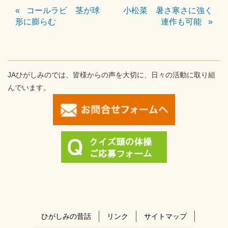
コールラビ 茎が球
小松菜 暑さ寒さに強く
形に膨らむ
連作も可能
JAひがしみのでは、皆様からの声を大切に、日々の活動に取り組
んでいます。
ひがしみの昔話
リンク
サイトマップ