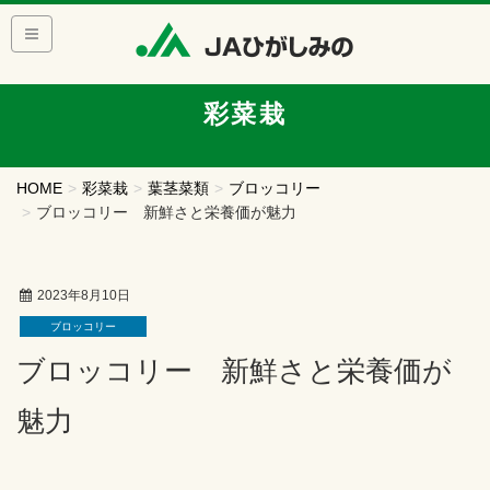
彩菜栽
HOME
彩菜栽
葉茎菜類
ブロッコリー
ブロッコリー 新鮮さと栄養価が魅力
2023年8月10日
ブロッコリー
ブロッコリー 新鮮さと栄養価が
魅力