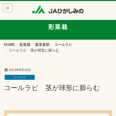
彩菜栽
HOME
彩菜栽
葉茎菜類
コールラビ
コールラビ 茎が球形に膨らむ
2023年8月10日
コールラビ
コールラビ 茎が球形に膨らむ