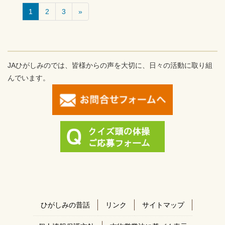
1
2
3
»
JAひがしみのでは、皆様からの声を大切に、日々の活動に取り組
んでいます。
ひがしみの昔話
リンク
サイトマップ