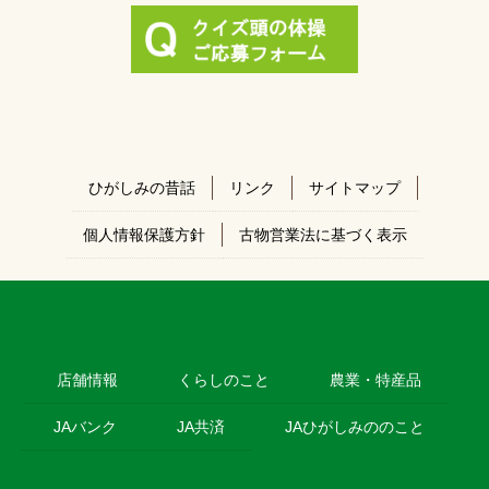
ひがしみの昔話
リンク
サイトマップ
個人情報保護方針
古物営業法に基づく表示
店舗情報
くらしのこと
農業・特産品
JAバンク
JA共済
JAひがしみののこと