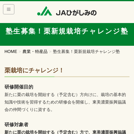
塾生募集！栗新規栽培チャレンジ塾
HOME
農業・特産品
塾生募集！栗新規栽培チャレンジ塾
栗栽培にチャレンジ！
研修開催目的
新たに栗の栽培を開始する（予定含む）方向けに、栽培の基本的
知識や技術を習得するための研修会を開催し、東美濃栗振興協議
会の仲間づくりに資する。
研修対象者
新たに栗の栽培を開始する（予定含む）方で、東美濃栗振興協議