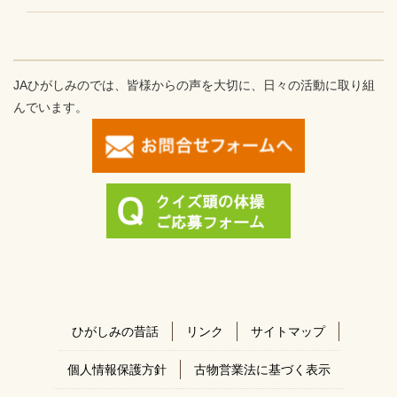
JAひがしみのでは、皆様からの声を大切に、日々の活動に取り組
んでいます。
ひがしみの昔話
リンク
サイトマップ
個人情報保護方針
古物営業法に基づく表示