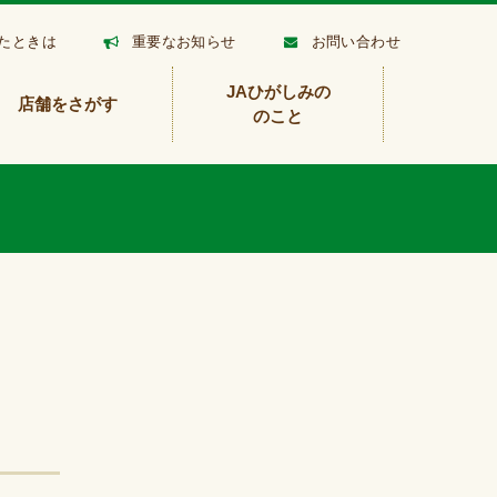
たときは
重要なお知らせ
お問い合わせ
JAひがしみの
店舗をさがす
のこと