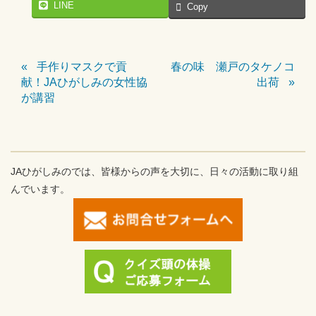
LINE
Copy
手作りマスクで貢
春の味 瀬戸のタケノコ
献！JAひがしみの女性協
出荷
が講習
JAひがしみのでは、皆様からの声を大切に、日々の活動に取り組
んでいます。