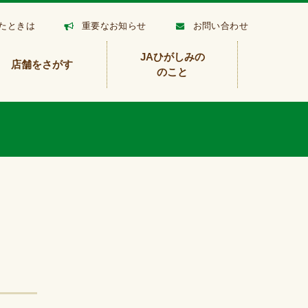
たときは
重要なお知らせ
お問い合わせ
JAひがしみの
店舗をさがす
のこと