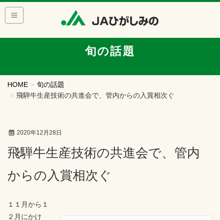
旬の話題
HOME
旬の話題
飛騨牛生産技術の共進会で、管内からの入賞相次ぐ
2020年12月28日
飛騨牛生産技術の共進会で、管内
からの入賞相次ぐ
１１月から１
２月にかけ