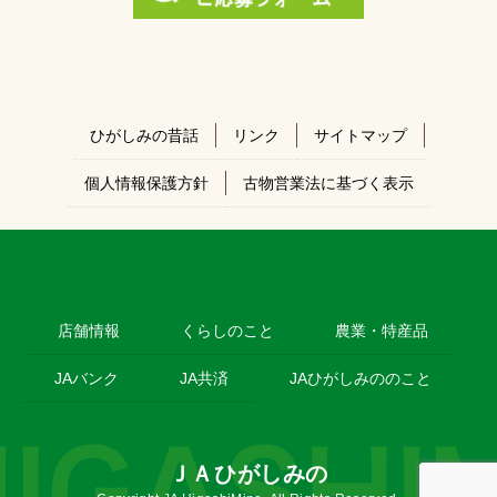
ひがしみの昔話
リンク
サイトマップ
個人情報保護方針
古物営業法に基づく表示
店舗情報
くらしのこと
農業・特産品
JAバンク
JA共済
JAひがしみののこと
ＪＡひがしみの