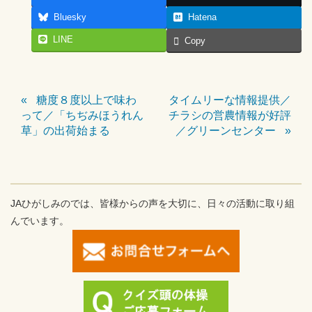
Bluesky
Hatena
LINE
Copy
糖度８度以上で味わ
タイムリーな情報提供／
って／「ちぢみほうれん
チラシの営農情報が好評
草」の出荷始まる
／グリーンセンター
JAひがしみのでは、皆様からの声を大切に、日々の活動に取り組
んでいます。