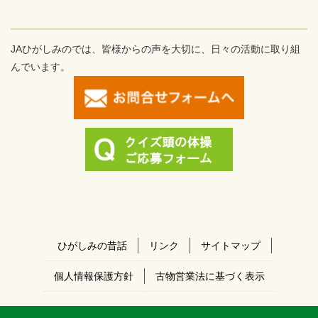
JAひがしみのでは、皆様からの声を大切に、日々の活動に取り組
んでいます。
ひがしみの昔話
リンク
サイトマップ
個人情報保護方針
古物営業法に基づく表示